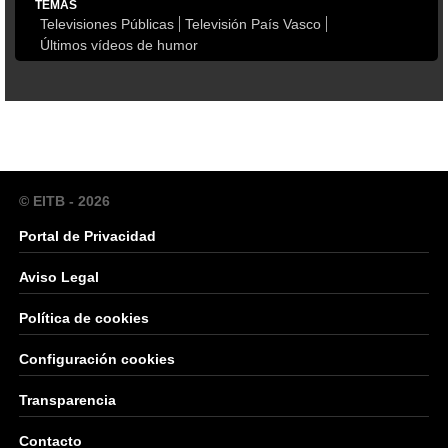
TEMAS
Televisiones Públicas
Televisión País Vasco
Últimos vídeos de humor
© EITB - 2026
Portal de Privacidad
Aviso Legal
Política de cookies
Configuración cookies
Transparencia
Contacto