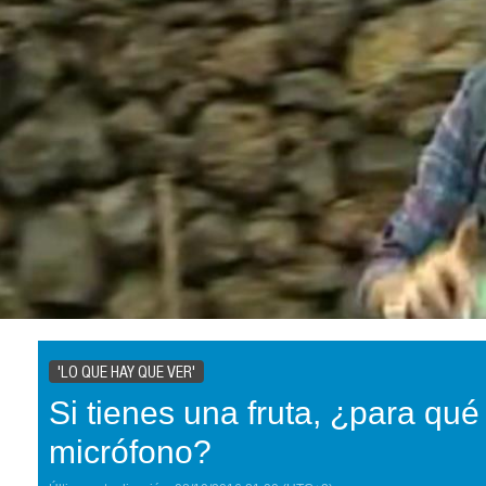
'LO QUE HAY QUE VER'
Si tienes una fruta, ¿para qué
micrófono?