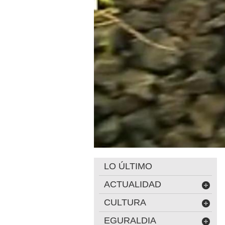
LO ÚLTIMO
ACTUALIDAD
CULTURA
EGURALDIA