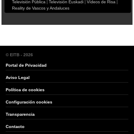
Televisión Pública
Televisión Euskadi
Vídeos de Risa
Reality de Vascos y Andaluces
© EITB - 2026
Portal de Privacidad
Aviso Legal
Política de cookies
Configuración cookies
Transparencia
Contacto