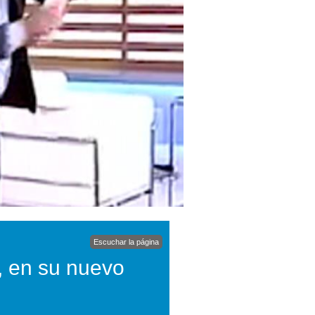
Escuchar la página
, en su nuevo