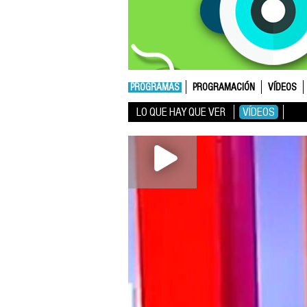
PROGRAMAS
PROGRAMACIÓN
VÍDEOS
LO QUE HAY QUE VER
VÍDEOS