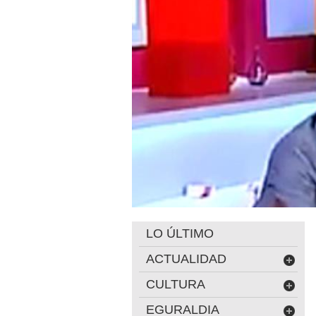
LO ÚLTIMO
ACTUALIDAD
CULTURA
EGURALDIA