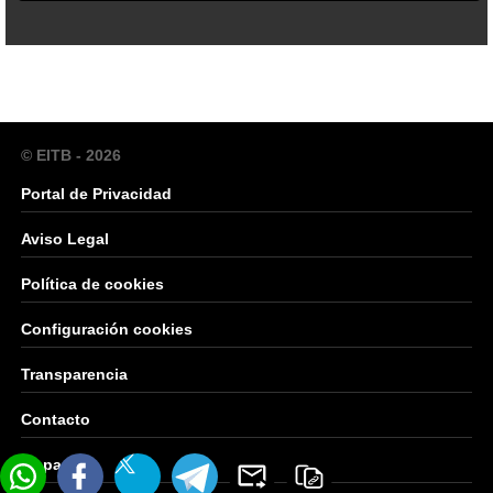
© EITB - 2026
Portal de Privacidad
Aviso Legal
Política de cookies
Configuración cookies
Transparencia
Contacto
Mapa Web