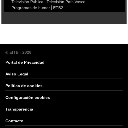
Televisión Pública
Televisión País Vasco
Programas de humor
ETB2
© EITB - 2026
Portal de Privacidad
Aviso Legal
Política de cookies
Configuración cookies
Transparencia
Contacto