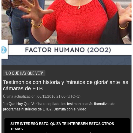
'LO QUE HAY QUE VER'
Testimonios con historia y 'minutos de gloria' ante las
cámaras de ETB
Última actualización:
06/11/2016
21:00
(UTC+1)
'Lo Que Hay Que Ver' ha recopilado los testimonios más llamativos de
programas históricos de ETB2. Disfruta con el vídeo.
SI TE INTERESÓ ESTO, QUIZÁ TE INTERESEN ESTOS OTROS
TEMAS