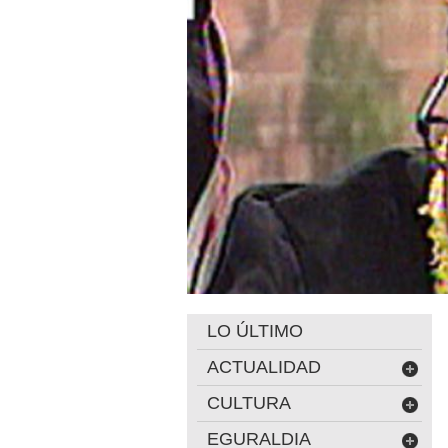
LO ÚLTIMO
ACTUALIDAD
CULTURA
EGURALDIA