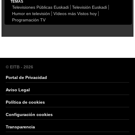
TEMAS
Televisiones Públicas Euskadi
Televisión Euskadi
Humor en televisión
Vídeos más Vistos hoy
Programación TV
© EITB - 2026
Portal de Privacidad
Aviso Legal
Política de cookies
Configuración cookies
Transparencia