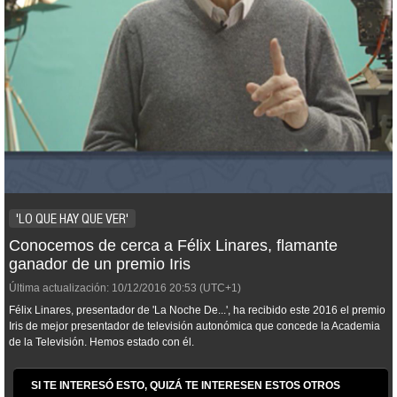
'LO QUE HAY QUE VER'
Conocemos de cerca a Félix Linares, flamante
ganador de un premio Iris
Última actualización:
10/12/2016
20:53
(UTC+1)
Félix Linares, presentador de 'La Noche De...', ha recibido este 2016 el premio
Iris de mejor presentador de televisión autonómica que concede la Academia
de la Televisión. Hemos estado con él.
SI TE INTERESÓ ESTO, QUIZÁ TE INTERESEN ESTOS OTROS