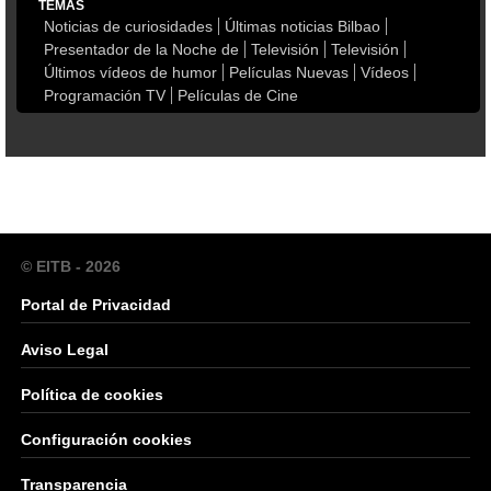
TEMAS
Noticias de curiosidades
Últimas noticias Bilbao
Presentador de la Noche de
Televisión
Televisión
Últimos vídeos de humor
Películas Nuevas
Vídeos
Programación TV
Películas de Cine
© EITB - 2026
Portal de Privacidad
Aviso Legal
Política de cookies
Configuración cookies
Transparencia