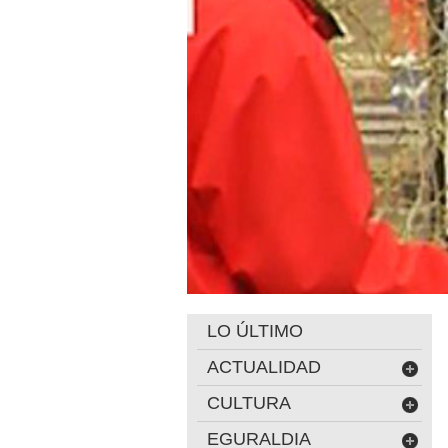
LO ÚLTIMO
ACTUALIDAD
CULTURA
EGURALDIA