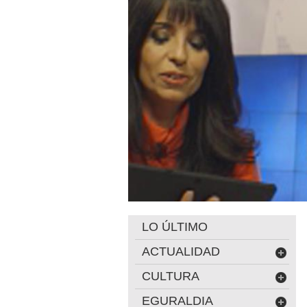
LO ÚLTIMO
ACTUALIDAD
CULTURA
EGURALDIA