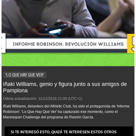
'LO QUE HAY QUE VER'
Iñaki Williams, genio y figura junto a sus amigos de
Pamplona
Última actualización:
11/12/2016
21:00
(UTC+1)
Iñaki Williams, delantero del Athletic Club, ha sido el protagonista de 'Informe
Robinson'. 'Lo Que Hay Que Ver' ha capturado ese momento, como el
Mannequin Challenge
del programa de Ramón García.
SI TE INTERESÓ ESTO, QUIZÁ TE INTERESEN ESTOS OTROS