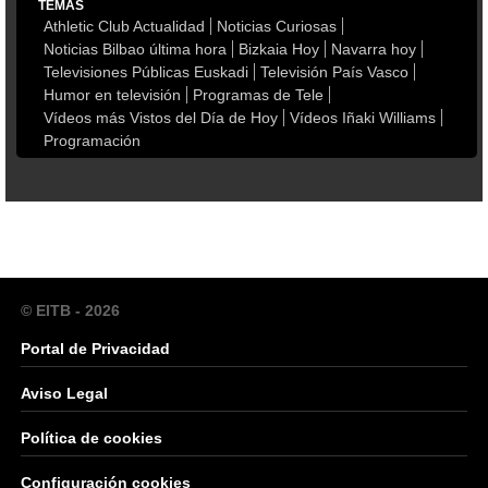
TEMAS
Athletic Club Actualidad
Noticias Curiosas
Noticias Bilbao última hora
Bizkaia Hoy
Navarra hoy
Televisiones Públicas Euskadi
Televisión País Vasco
Humor en televisión
Programas de Tele
Vídeos más Vistos del Día de Hoy
Vídeos Iñaki Williams
Programación
© EITB - 2026
Portal de Privacidad
Aviso Legal
Política de cookies
Configuración cookies