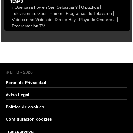
TEMAS
¿Qué pasa hoy en San Sebastián?
Gipuzkoa
Televisión Euskadi
Humor
Programas de Televisión
Vídeos más Vistos del Día de Hoy
Playa de Ondarreta
Programación TV
© EITB - 2026
Portal de Privacidad
Aviso Legal
Política de cookies
Configuración cookies
Transparencia