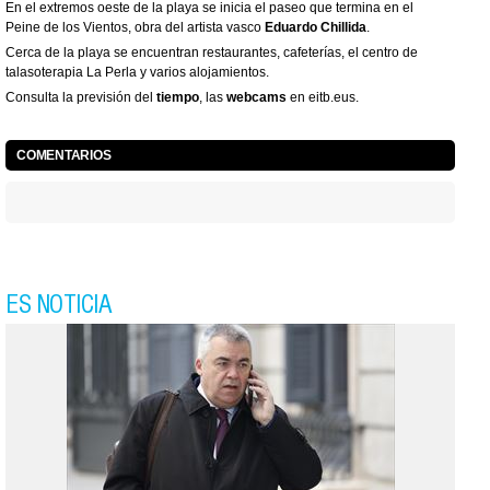
En el extremos oeste de la playa se inicia el paseo que termina en el
Peine de los Vientos
, obra del artista vasco
Eduardo Chillida
.
Cerca de la playa se encuentran restaurantes, cafeterías, el centro de
talasoterapia
La Perla
y varios alojamientos.
Consulta la previsión del
tiempo
, las
webcams
en
eitb.eus
.
COMENTARIOS
ES NOTICIA