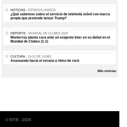
NOTICIAS
ESTADOS UNIDOS
¿Qué sabemos sobre el servicio de telefonía móvil con marca
propia que pretende lanzar Trump?
DEPORTE
MUNDIAL DE CLUBES 2025
Monterrey planta cara ante un exigente Inter en su debut en el
Mundial de Clubes (1-1)
CULTURA
19-21 DE JUNIO
Avanzando hacia el verano a ritmo de rock
Más noticias
© EITB - 2026