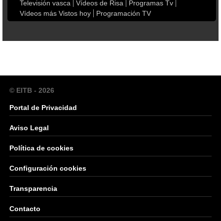
Televisión vasca
Vídeos de Risa
Programas Tv
Vídeos más Vistos hoy
Programación TV
© EITB - 2026
Portal de Privacidad
Aviso Legal
Política de cookies
Configuración cookies
Transparencia
Contacto