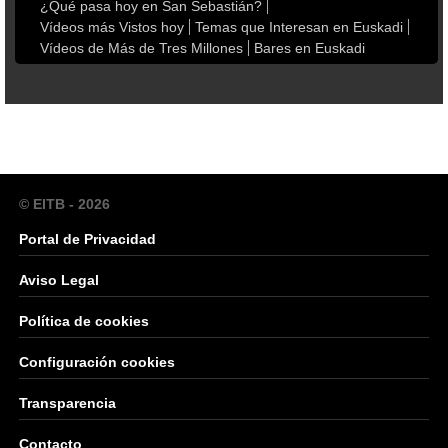
¿Qué pasa hoy en San Sebastián?
Vídeos más Vistos hoy
Temas que Interesan en Euskadi
Vídeos de Más de Tres Millones
Bares en Euskadi
© EITB - 2026
Portal de Privacidad
Aviso Legal
Política de cookies
Configuración cookies
Transparencia
Contacto