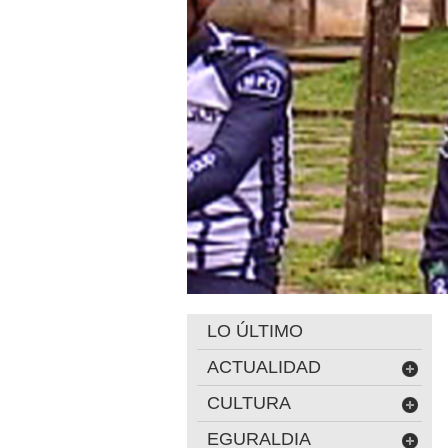
LO ÚLTIMO
ACTUALIDAD
CULTURA
EGURALDIA