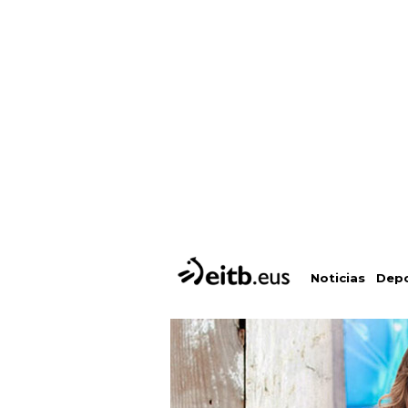
Depo
Noticias