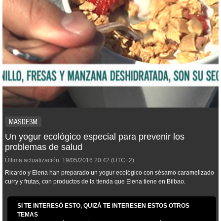
MASDE3M
Un yogur ecológico especial para prevenir los
problemas de salud
Última actualización:
19/05/2016
20:42
(UTC+2)
Ricardo y Elena han preparado un yogur ecológico con sésamo caramelizado
curry y frutas, con productos de la tienda que Elena tiene en Bilbao.
SI TE INTERESÓ ESTO, QUIZÁ TE INTERESEN ESTOS OTROS
TEMAS