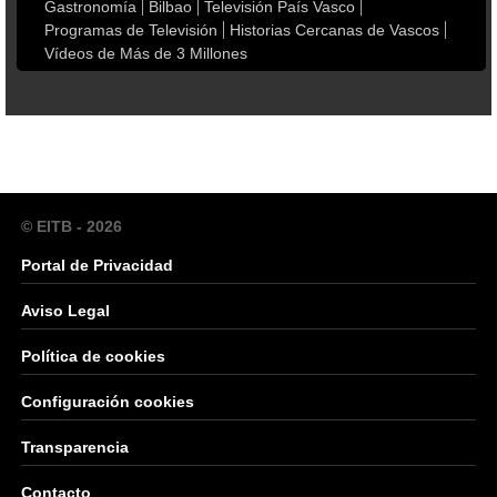
Gastronomía
Bilbao
Televisión País Vasco
Programas de Televisión
Historias Cercanas de Vascos
Vídeos de Más de 3 Millones
© EITB - 2026
Portal de Privacidad
Aviso Legal
Política de cookies
Configuración cookies
Transparencia
Contacto