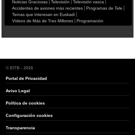
Noticias Graciosas
Televisión
Televisión vasca
Accidentes de aviones más recientes
Programas de Tele
Temas que Interesan en Euskadi
Vídeos de Más de Tres Millones
Programación
© EITB - 2026
Portal de Privacidad
Aviso Legal
Política de cookies
Configuración cookies
Transparencia