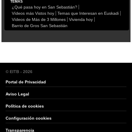
TEMAS
¿Qué pasa hoy en San Sebastián?
Vídeos más Vistos hoy
Temas que Interesan en Euskadi
Vídeos de Más de 3 Millones
Vivienda hoy
Barrio de Gros San Sebastián
© EITB - 2026
Portal de Privacidad
Aviso Legal
Política de cookies
Configuración cookies
Transparencia