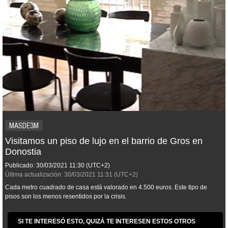
MASDE3M
Visitamos un piso de lujo en el barrio de Gros en
Donostia
Publicado:
30/03/2021
11:30
(UTC+2)
Última actualización:
30/03/2021
11:31
(UTC+2)
Cada metro cuadrado de casa está valorado en 4.500 euros. Este tipo de
pisos son los menos resentidos por la crisis.
SI TE INTERESÓ ESTO, QUIZÁ TE INTERESEN ESTOS OTROS