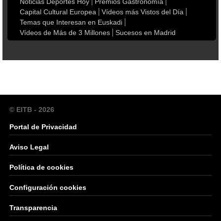
Noticias Deportes Hoy
Premios Gastronomía
Capital Cultural Europea
Vídeos más Vistos del Día
Temas que Interesan en Euskadi
Vídeos de Más de 3 Millones
Sucesos en Madrid
© EITB - 2026
Portal de Privacidad
Aviso Legal
Política de cookies
Configuración cookies
Transparencia