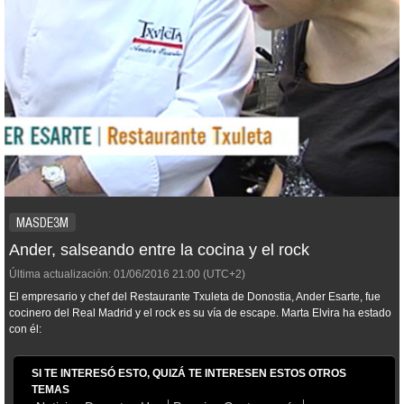
MASDE3M
Ander, salseando entre la cocina y el rock
Última actualización:
01/06/2016
21:00
(UTC+2)
El empresario y chef del Restaurante Txuleta de Donostia, Ander Esarte, fue
cocinero del Real Madrid y el rock es su vía de escape. Marta Elvira ha estado
con él:
SI TE INTERESÓ ESTO, QUIZÁ TE INTERESEN ESTOS OTROS
TEMAS