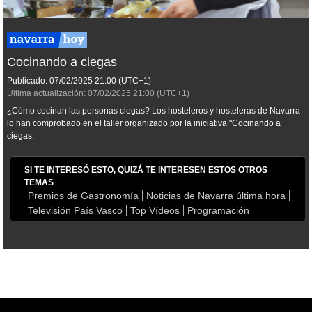
Cocinando a ciegas
Publicado:
07/02/2025
21:00
(UTC+1)
Última actualización:
07/02/2025
21:00
(UTC+1)
¿Cómo cocinan las personas ciegas? Los hosteleros y hosteleras de Navarra
lo han comprobado en el taller organizado por la iniciativa "Cocinando a
ciegas.
SI TE INTERESÓ ESTO, QUIZÁ TE INTERESEN ESTOS OTROS
TEMAS
Premios de Gastronomía
Noticias de Navarra última hora
Televisión País Vasco
Top Vídeos
Programación