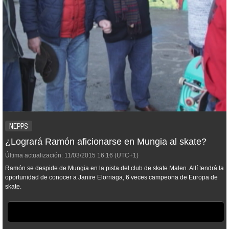
NEPPS
¿Logrará Ramón aficionarse en Mungia al skate?
Última actualización:
11/03/2015
16:16
(UTC+1)
Ramón se despide de Mungia en la pista del club de skate Malen. Allí tendrá la
oportunidad de conocer a Janire Elorriaga, 6 veces campeona de Europa de
skate.