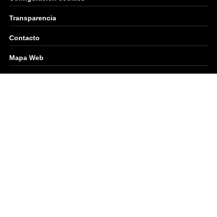
Transparencia
Contacto
Mapa Web