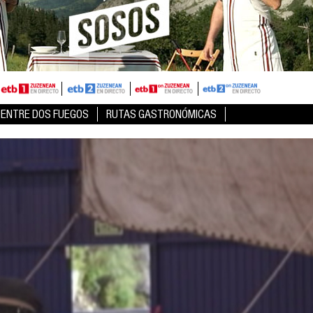
ENTRE DOS FUEGOS
RUTAS GASTRONÓMICAS