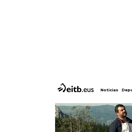
Depo
Noticias