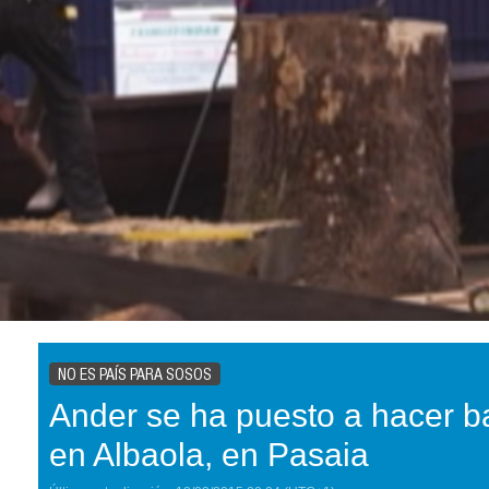
NO ES PAÍS PARA SOSOS
Ander se ha puesto a hacer b
en Albaola, en Pasaia