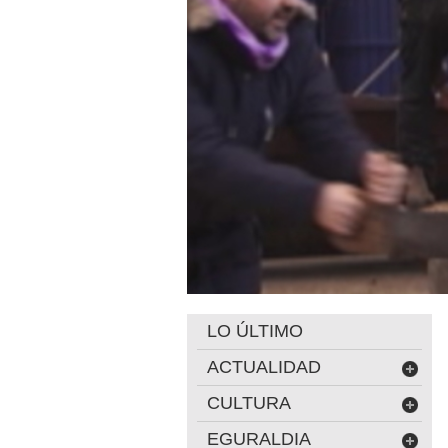
LO ÚLTIMO
ACTUALIDAD
CULTURA
EGURALDIA