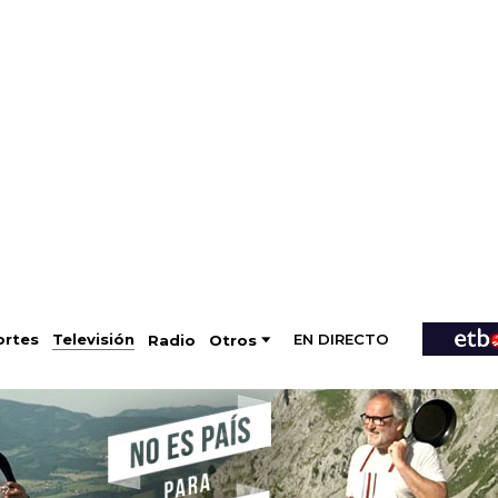
EN DIRECTO
Televisión
rtes
Radio
Otros