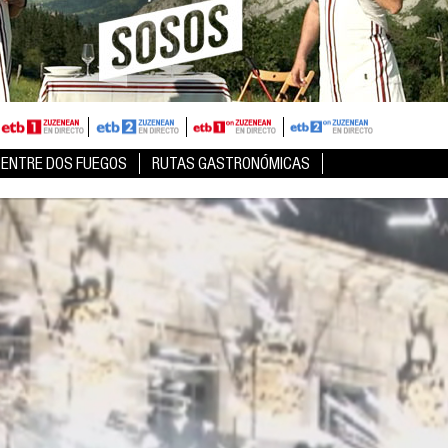
ENTRE DOS FUEGOS
RUTAS GASTRONÓMICAS