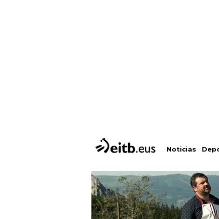
Depo
Noticias