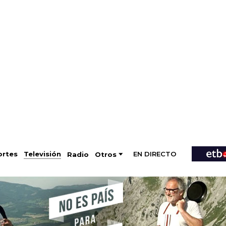
EN DIRECTO
Televisión
rtes
Radio
Otros