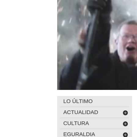
LO ÚLTIMO
ACTUALIDAD
CULTURA
EGURALDIA