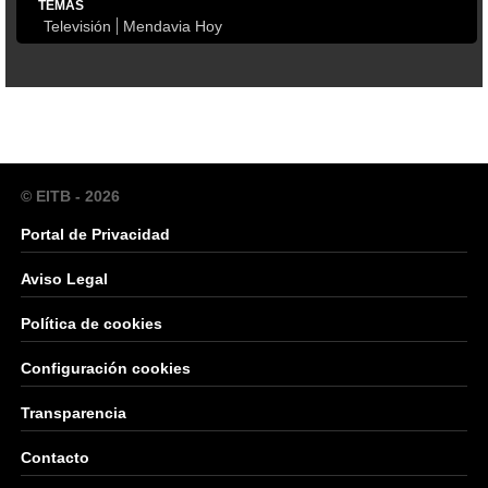
TEMAS
Televisión
Mendavia Hoy
© EITB - 2026
Portal de Privacidad
Aviso Legal
Política de cookies
Configuración cookies
Transparencia
Contacto