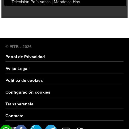
Televisión País Vasco
Mendavia Hoy
© EITB - 2026
Portal de Privacidad
Aviso Legal
Política de cookies
Configuración cookies
Transparencia
Contacto
Mapa Web