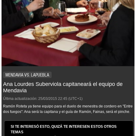
MENDAVIA VS. LAPUEBLA
Ana Lourdes Suberviola capitaneará el equipo de
Mendavia
Última actualización:
25/03/2015
22:45
(UTC+1)
Ramón Roteta ya tiene equipo para el duelo de menestra de cordero en "Entre
dos fuegos": Ana será la capitana y el guía de Ramón, Fainas, será el pinche.
SI TE INTERESÓ ESTO, QUIZÁ TE INTERESEN ESTOS OTROS
TEMAS