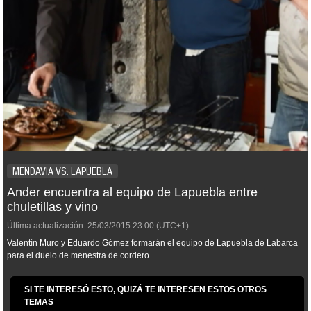
MENDAVIA VS. LAPUEBLA
Ander encuentra al equipo de Lapuebla entre
chuletillas y vino
Última actualización:
25/03/2015
23:00
(UTC+1)
Valentín Muro y Eduardo Gómez formarán el equipo de Lapuebla de Labarca
para el duelo de menestra de cordero.
SI TE INTERESÓ ESTO, QUIZÁ TE INTERESEN ESTOS OTROS
TEMAS