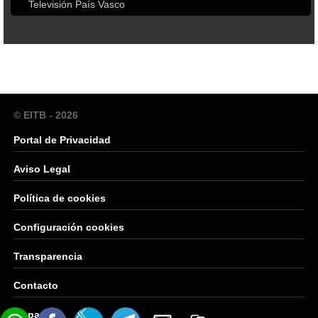
Televisión País Vasco
© EITB - 2026
Portal de Privacidad
Aviso Legal
Política de cookies
Configuración cookies
Transparencia
Contacto
Mapa Web