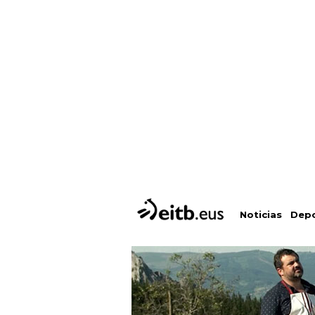
Depo
Noticias