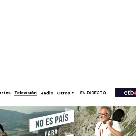
EN DIRECTO
Televisión
rtes
Radio
Otros