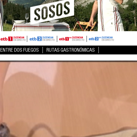
ENTRE DOS FUEGOS
RUTAS GASTRONÓMICAS