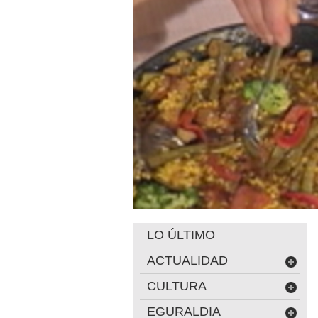
LO ÚLTIMO
ACTUALIDAD
CULTURA
EGURALDIA