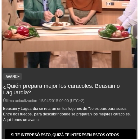
AVANCE
¿Quién prepara mejor los caracoles: Beasain o
Laguardia?
Última actualización:
15/04/2015
00:00
(UTC+2)
Beasain y Laguardia se retarán en los fogones de 'No es país para sosos:
Entre dos fuegos', para descubrir dónde se preparan los mejores caracoles.
Aquí tienes un avance.
SI TE INTERESÓ ESTO, QUIZÁ TE INTERESEN ESTOS OTROS