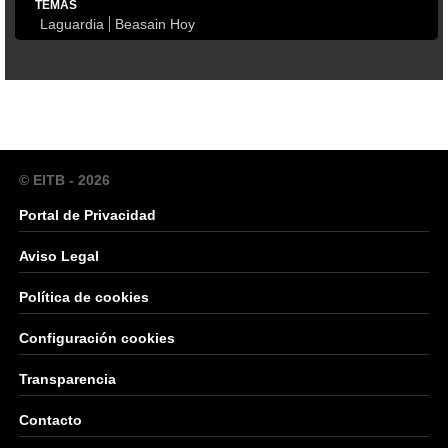
TEMAS
Laguardia
Beasain Hoy
© EITB - 2026
Portal de Privacidad
Aviso Legal
Política de cookies
Configuración cookies
Transparencia
Contacto