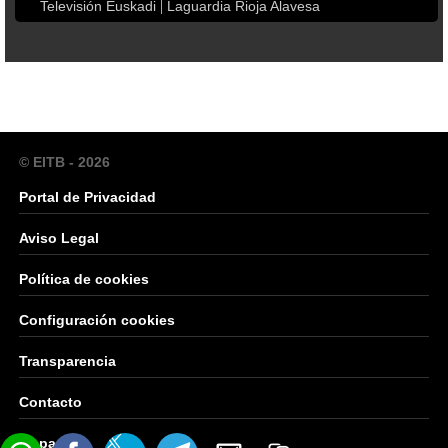
Televisión Euskadi
Laguardia Rioja Alavesa
© EITB - 2026
Portal de Privacidad
Aviso Legal
Política de cookies
Configuración cookies
Transparencia
Contacto
Mapa Web