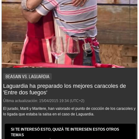
BEASAIN VS. LAGUARDIA
Laguardia ha preparado los mejores caracoles de
'Entre dos fuegos'
Última actualización:
15/04/2015
19:34
(UTC+2)
El jurado, Marti y Maritere, han valorado el punto de cocción de los caracoles y
lo ligada que estaba la salsa en el caso de Laguardia.
SI TE INTERESÓ ESTO, QUIZÁ TE INTERESEN ESTOS OTROS
TEMAS