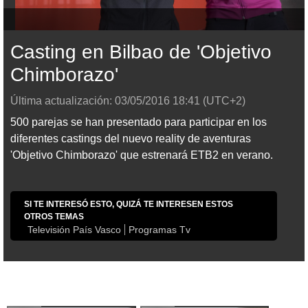
Casting en Bilbao de 'Objetivo
Chimborazo'
Última actualización:
03/05/2016
18:41
(UTC+2)
500 parejas se han presentado para participar en los
diferentes castings del nuevo reality de aventuras
'Objetivo Chimborazo' que estrenará ETB2 en verano.
SI TE INTERESÓ ESTO, QUIZÁ TE INTERESEN ESTOS
OTROS TEMAS
Televisión País Vasco
Programas Tv