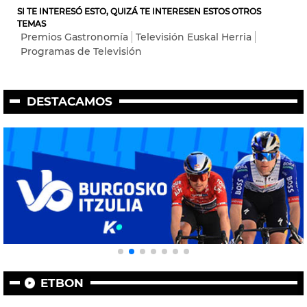
SI TE INTERESÓ ESTO, QUIZÁ TE INTERESEN ESTOS OTROS
TEMAS
Premios Gastronomía
Televisión Euskal Herria
Programas de Televisión
DESTACAMOS
ETBON