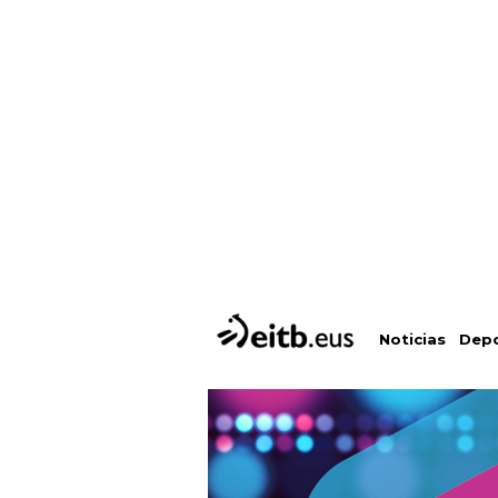
Depo
Noticias