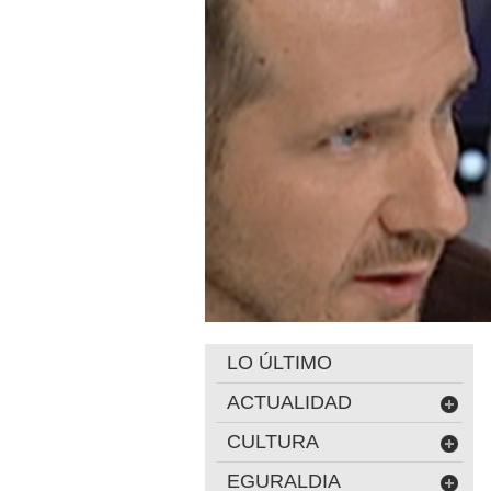
LO ÚLTIMO
ACTUALIDAD
CULTURA
EGURALDIA