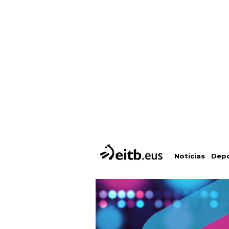
Depo
Noticias