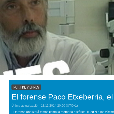
POR FIN, VIERNES
El forense Paco Etxeberria, el
Última actualización:
18/11/2014
20:50
(UTC+1)
El forense analizará temas como la memoria histórica, el 20 N o las víctima