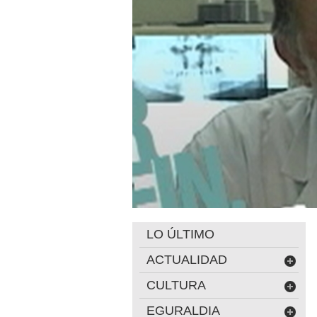
LO ÚLTIMO
ACTUALIDAD
CULTURA
EGURALDIA