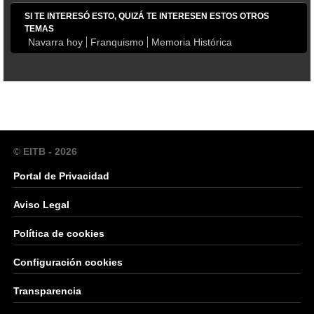
SI TE INTERESÓ ESTO, QUIZÁ TE INTERESEN ESTOS OTROS
TEMAS
Navarra hoy
Franquismo
Memoria Histórica
© EITB - 2026
Portal de Privacidad
Aviso Legal
Política de cookies
Configuración cookies
Transparencia