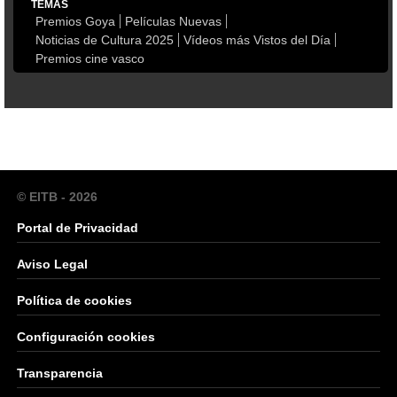
TEMAS
Premios Goya
Películas Nuevas
Noticias de Cultura 2025
Vídeos más Vistos del Día
Premios cine vasco
© EITB - 2026
Portal de Privacidad
Aviso Legal
Política de cookies
Configuración cookies
Transparencia