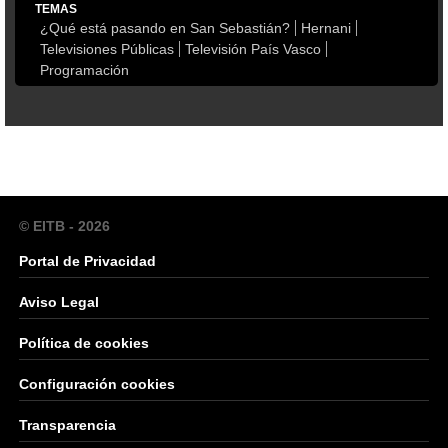
TEMAS
¿Qué está pasando en San Sebastián?
Hernani
Televisiones Públicas
Televisión País Vasco
Programación
© EITB - 2026
Portal de Privacidad
Aviso Legal
Política de cookies
Configuración cookies
Transparencia