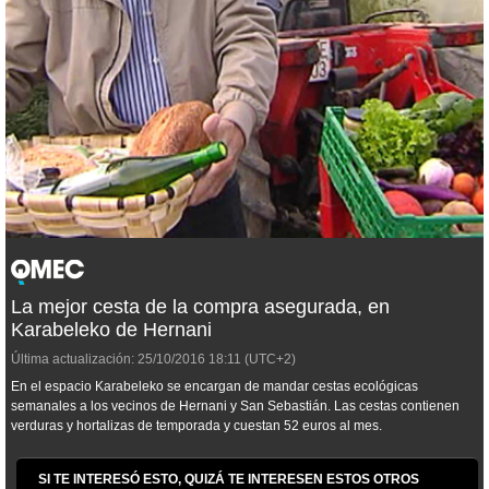
La mejor cesta de la compra asegurada, en
Karabeleko de Hernani
Última actualización:
25/10/2016
18:11
(UTC+2)
En el espacio Karabeleko se encargan de mandar cestas ecológicas
semanales a los vecinos de Hernani y San Sebastián. Las cestas contienen
verduras y hortalizas de temporada y cuestan 52 euros al mes.
SI TE INTERESÓ ESTO, QUIZÁ TE INTERESEN ESTOS OTROS