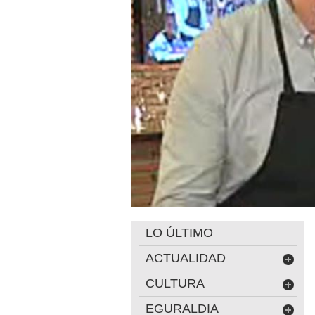
LO ÚLTIMO
ACTUALIDAD
CULTURA
EGURALDIA