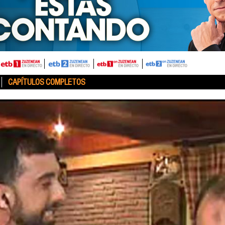
CAPÍTULOS COMPLETOS