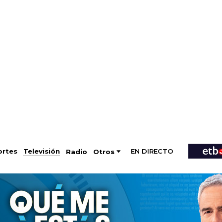
EN DIRECTO
Televisión
rtes
Radio
Otros