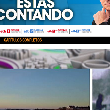
CAPÍTULOS COMPLETOS