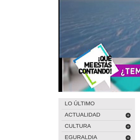
LO ÚLTIMO
ACTUALIDAD
CULTURA
EGURALDIA