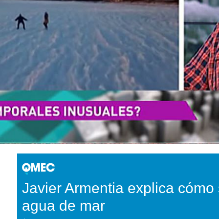
Javier Armentia explica cómo 
agua de mar