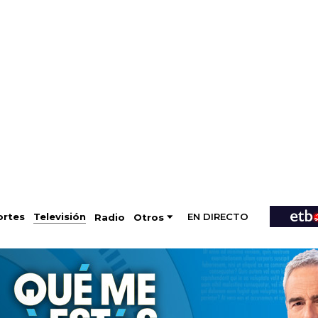
EN DIRECTO
Televisión
rtes
Radio
Otros