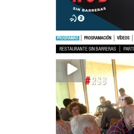
PROGRAMAS
PROGRAMACIÓN
VÍDEOS
RESTAURANTE SIN BARRERAS
PART