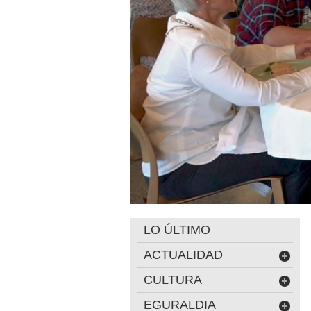
LO ÚLTIMO
ACTUALIDAD
CULTURA
EGURALDIA