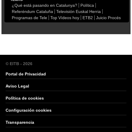
¿Qué está pasando en Catalunya?
Política
Referéndum Cataluña
Televisión Euskal Herria
Programas de Tele
Top Vídeos hoy
ETB2
Juicio Procés
© EITB - 2026
Portal de Privacidad
Aviso Legal
Política de cookies
Configuración cookies
Transparencia