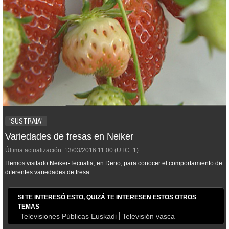
'SUSTRAIA'
Variedades de fresas en Neiker
Última actualización:
13/03/2016
11:00
(UTC+1)
Hemos visitado Neiker-Tecnalia, en Derio, para conocer el comportamiento de
diferentes variedades de fresa.
SI TE INTERESÓ ESTO, QUIZÁ TE INTERESEN ESTOS OTROS
TEMAS
Televisiones Públicas Euskadi
Televisión vasca