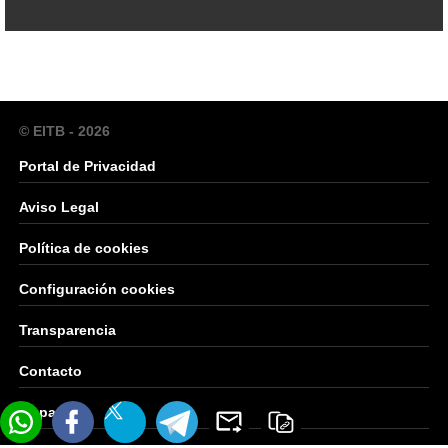
© EITB - 2026
Portal de Privacidad
Aviso Legal
Política de cookies
Configuración cookies
Transparencia
Contacto
Mapa Web