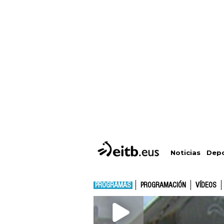
Depo
Noticias
PROGRAMAS
PROGRAMACIÓN
VÍDEOS