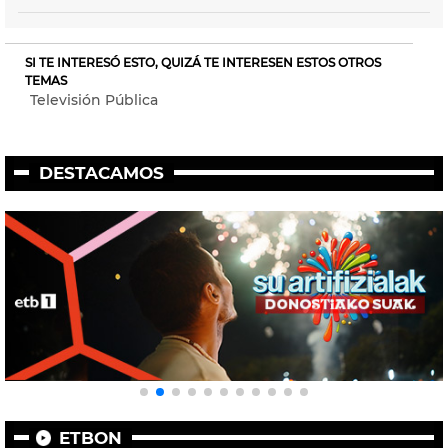
SI TE INTERESÓ ESTO, QUIZÁ TE INTERESEN ESTOS OTROS
TEMAS
Televisión Pública
DESTACAMOS
ETBON