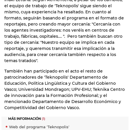
el equipo de trabajo de 'Teknopolis' sigue siendo el
mismo, cuya experiencia ha resaltado. En cuanto al
formato, seguirán basando el programa en el formato de
reportajes, pero creando mayor cercanía: "Cercanía con
los agentes investigadores: nos veréis en centros de
trabajo, fábricas, ospitales…. ". Pero también buscan otro
tipo de cercanía: "Nuestro equipo se implica en cada
reportaje, y queremos transmitir esa implicación a la
audiencia, para crear cercanía también respecto a los
temas tratados".
También han participado en el acto el resto de
patrocinadores de 'Teknopolis' Departamento de
Educación, Política Lingüística y Cultura del Gobierno
Vasco; Universidad Mondragon; UPV-EHU; Teknika Centro
de innovación para la Formación Profesional; y el
mencionado Departamento de Desarrollo Económico y
Competitividad del Gobierno Vasco.
MÁS INFORMACIÓN
(1)
Web del programa 'Teknopolis'