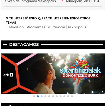
Web del programa 'Teknopolis'
'Teknopolis' en EiTB A la 
SI TE INTERESÓ ESTO, QUIZÁ TE INTERESEN ESTOS OTROS
TEMAS
Televisión
Programas Tv
Ciencia
Teknopolis
DESTACAMOS