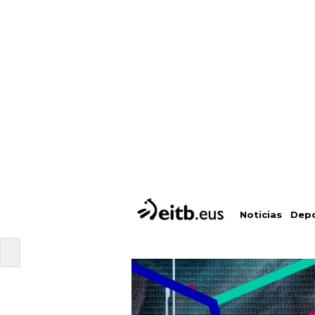
Depo
Noticias