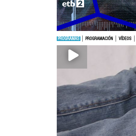
PROGRAMAS
PROGRAMACIÓN
VÍDEOS