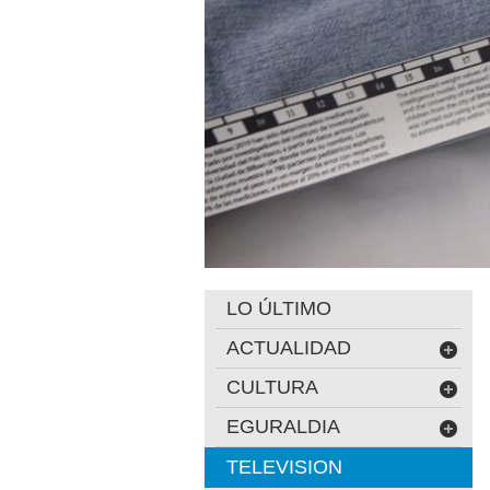
LO ÚLTIMO
ACTUALIDAD
CULTURA
EGURALDIA
TELEVISION