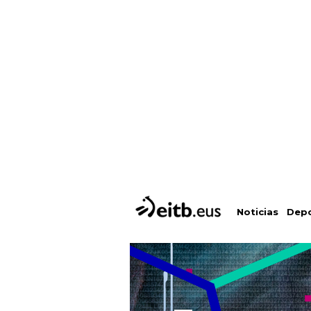
Depo
Noticias