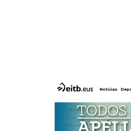
Depo
Noticias