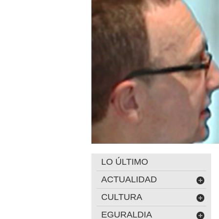
LO ÚLTIMO
ACTUALIDAD
CULTURA
EGURALDIA